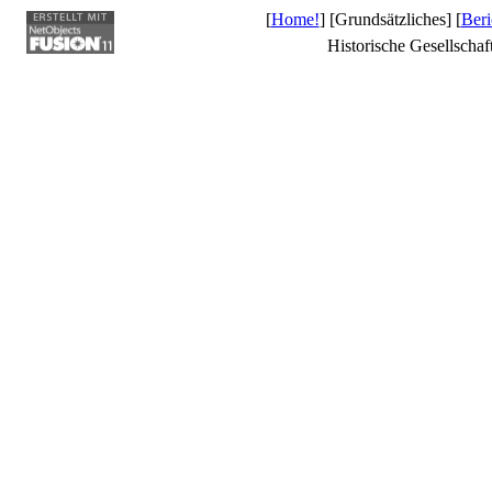
[
Home!
] [Grundsätzliches] [
Beri
Historische Gesellschaf