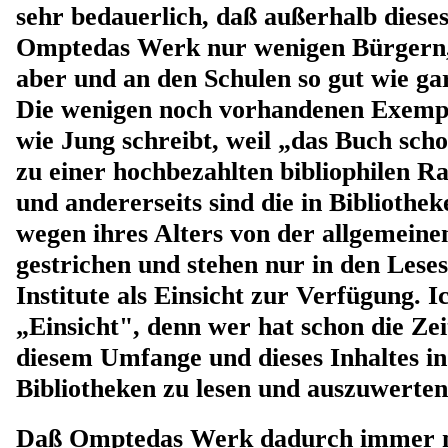
sehr bedauerlich, daß außerhalb diese
Omptedas Werk nur wenigen Bürgern,
aber und an den Schulen so gut wie gar
Die wenigen noch vorhandenen Exempla
wie Jung schreibt, weil „das Buch scho
zu einer hochbezahlten bibliophilen R
und andererseits sind die in Biblioth
wegen ihres Alters von der allgemeine
gestrichen und stehen nur in den Leses
Institute als Einsicht zur Verfügung. 
„Einsicht", denn wer hat schon die Zei
diesem Umfange und dieses Inhaltes i
Bibliotheken zu lesen und auszuwerte
Daß Omptedas Werk dadurch immer 