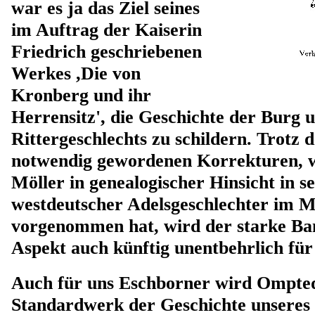
war es ja das Ziel seines
im Auftrag der Kaiserin
Friedrich geschriebenen
Werkes ,Die von
Kronberg und ihr
Herrensitz', die Geschichte der Burg u
Rittergeschlechts zu schildern. Trotz d
notwendig gewordenen Korrekturen, wi
Möller in genealogischer Hinsicht in s
westdeutscher Adelsgeschlechter im Mit
vorgenommen hat, wird der starke Ba
Aspekt auch künftig unentbehrlich für
Auch für uns Eschborner wird Ompted
Standardwerk der Geschichte unseres