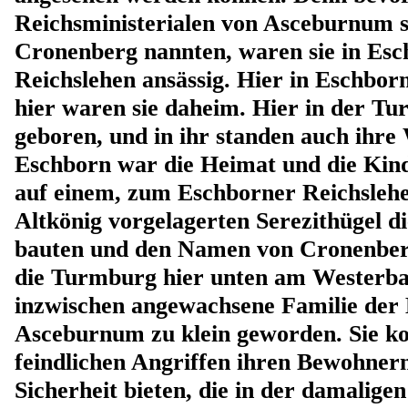
Reichsministerialen von Asceburnum s
Cronenberg nannten, waren sie in Esc
Reichslehen ansässig. Hier in Eschborn
hier waren sie daheim. Hier in der T
geboren, und in ihr standen auch ihre
Eschborn war die Heimat und die Kind
auf einem, zum Eschborner Reichsleh
Altkönig vorgelagerten Serezithügel 
bauten und den Namen von Cronenbe
die Turmburg hier unten am Westerba
inzwischen angewachsene Familie der
Asceburnum zu klein geworden. Sie ko
feindlichen Angriffen ihren Bewohnern
Sicherheit bieten, die in der damaligen