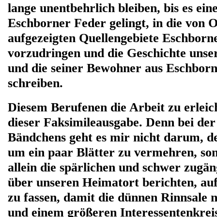
lange unentbehrlich bleiben, bis es ei
Eschborner Feder gelingt, in die von
aufgezeigten Quellengebiete Eschborn
vorzudringen und die Geschichte unse
und die seiner Bewohner aus Eschborn
schreiben.
Diesem Berufenen die Arbeit zu erleich
dieser Faksimileausgabe. Denn bei der
Bändchens geht es mir nicht darum, 
um ein paar Blätter zu vermehren, so
allein die spärlichen und schwer zugän
über unseren Heimatort berichten, au
zu fassen, damit die dünnen Rinnsale n
und einem größeren Interessentenkreis