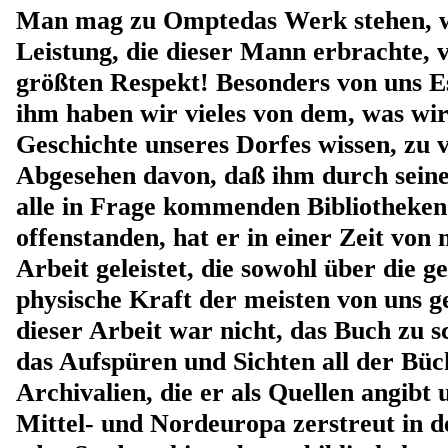
Man mag zu Omptedas Werk stehen, wi
Leistung, die dieser Mann erbrachte, 
größten Respekt! Besonders von uns 
ihm haben wir vieles von dem, was wir
Geschichte unseres Dorfes wissen, zu 
Abgesehen davon, daß ihm durch sein
alle in Frage kommenden Bibliotheken
offenstanden, hat er in einer Zeit von 
Arbeit geleistet, die sowohl über die ge
physische Kraft der meisten von uns g
dieser Arbeit war nicht, das Buch zu s
das Aufspüren und Sichten all der Bü
Archivalien, die er als Quellen angibt
Mittel- und Nordeuropa zerstreut in d