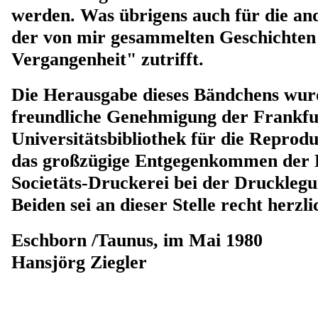
werden. Was übrigens auch für die an
der von mir gesammelten Geschichten
Vergangenheit" zutrifft.
Die Herausgabe dieses Bändchens wur
freundliche Genehmigung der Frankfu
Universitätsbibliothek für die Reprod
das großzügige Entgegenkommen der 
Societäts-Druckerei bei der Drucklegu
Beiden sei an dieser Stelle recht herzl
Eschborn /Taunus, im Mai 1980
Hansjörg Ziegler